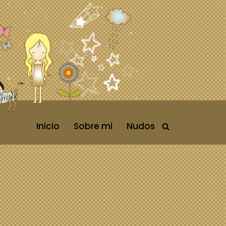
Inicio
Sobre mi
Nudos