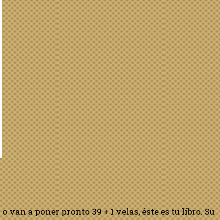
 van a poner pronto 39 + 1 velas, éste es tu libro. Su