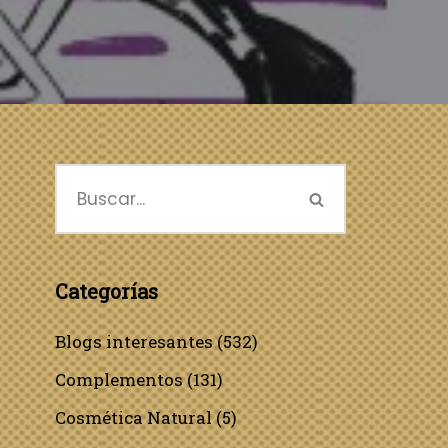
Categorías
Blogs interesantes
(532)
Complementos
(131)
Cosmética Natural
(5)