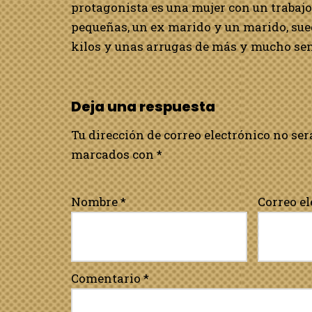
protagonista es una mujer con un trabajo
pequeñas, un ex marido y un marido, sue
kilos y unas arrugas de más y mucho sen
Deja una respuesta
Tu dirección de correo electrónico no ser
marcados con
*
Nombre
*
Correo e
Comentario
*