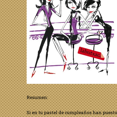
Resumen:
Si en tu pastel de cumpleaños han puesto o