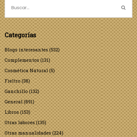
Categorías
Blogs interesantes
(532)
Complementos
(131)
Cosmética Natural
(5)
Fieltro
(38)
Ganchillo
(132)
General
(891)
Libros
(153)
Otras labores
(135)
Otras manualidades
(224)