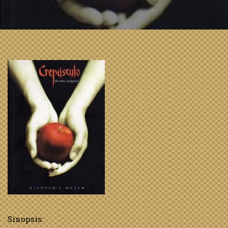
Sinopsis: