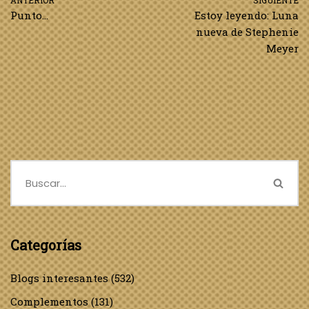
ANTERIOR
SIGUIENTE
Punto…
Estoy leyendo: Luna
nueva de Stephenie
Meyer
Categorías
Blogs interesantes
(532)
Complementos
(131)