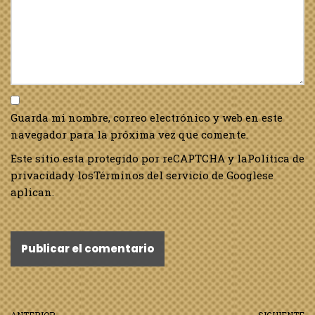
Guarda mi nombre, correo electrónico y web en este
navegador para la próxima vez que comente.
Este sitio esta protegido por reCAPTCHA y la
Política de
privacidad
y los
Términos del servicio de Google
se
aplican.