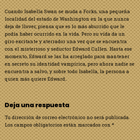
Cuando Isabella Swan se muda a Forks, una pequeña
localidad del estado de Washington en la que nunca
deja de llover, piensa que es lo más aburrido que le
podía haber ocurrido en la vida. Pero su vida da un
giro excitante y aterrador una vez que se encuentra
con el misterioso y seductor Edward Cullen. Hasta ese
momento, Edward se las ha arreglado para mantener
en secreto su identidad vampírica, pero ahora nadie se
encuentra a salvo, y sobre todo Isabella, la persona a
quien más quiere Edward..
Deja una respuesta
Tu dirección de correo electrónico no será publicada.
Los campos obligatorios están marcados con
*