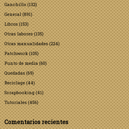
Ganchillo
(132)
General
(891)
Libros
(153)
Otras labores
(135)
Otras manualidades
(224)
Patchwork
(105)
Punto de media
(60)
Quedadas
(69)
Reciclage
(44)
Scrapbooking
(41)
Tutoriales
(456)
Comentarios recientes