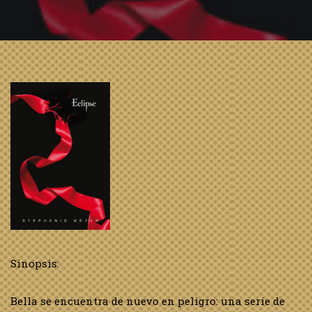
Sinopsis:
Bella se encuentra de nuevo en peligro: una serie de