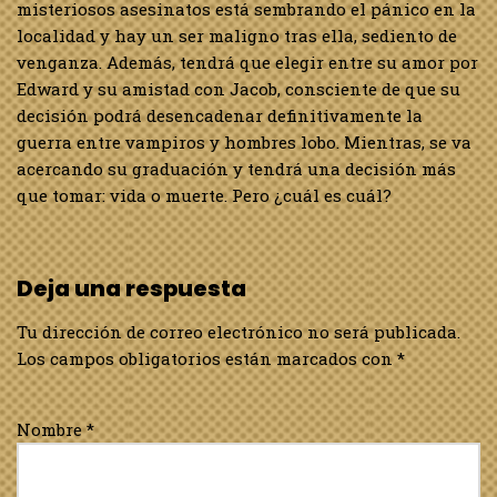
misteriosos asesinatos está sembrando el pánico en la
localidad y hay un ser maligno tras ella, sediento de
venganza. Además, tendrá que elegir entre su amor por
Edward y su amistad con Jacob, consciente de que su
decisión podrá desencadenar definitivamente la
guerra entre vampiros y hombres lobo. Mientras, se va
acercando su graduación y tendrá una decisión más
que tomar: vida o muerte. Pero ¿cuál es cuál?
Deja una respuesta
Tu dirección de correo electrónico no será publicada.
Los campos obligatorios están marcados con
*
Nombre
*