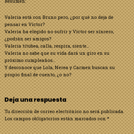
Resumen:
Valeria está con Bruno pero, ¿por qué no deja de
pensar en Víctor?
Valeria ha elegido no sufrir y Víctor ser sincero,
¿podrán ser amigos?
Valeria titubea, calla, respira, siente…
Valeria no sabe que su vida dará un giro en su
próximo cumpleaños…
Y desconoce que Lola, Nerea y Carmen buscan su
propio final de cuento, ¿o no?
Deja una respuesta
Tu dirección de correo electrónico no será publicada.
Los campos obligatorios están marcados con
*