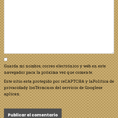
Guarda mi nombre, correo electrónico y web en este
navegador para la próxima vez que comente.
Este sitio esta protegido por reCAPTCHA y la
Política de
privacidad
y los
Términos del servicio de Google
se
aplican.