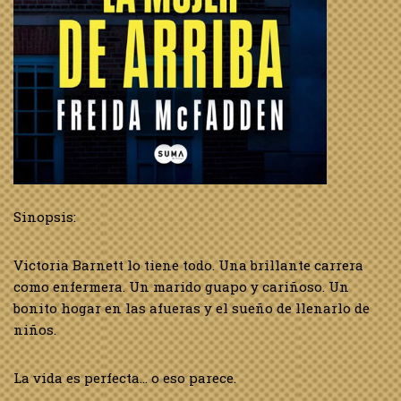
Sinopsis:
Victoria Barnett lo tiene todo. Una brillante carrera
como enfermera. Un marido guapo y cariñoso. Un
bonito hogar en las afueras y el sueño de llenarlo de
niños.
La vida es perfecta… o eso parece.