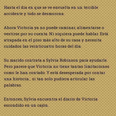
Hasta el día en que se ve envuelta en un terrible
accidente y todo se desmorona.
Ahora Victoria ya no puede caminar, alimentarse o
vestirse por su cuenta. Ni siquiera puede hablar. Está
atrapada en el piso más alto de su casa y necesita
cuidados las veinticuatro horas del día.
Su marido contrata a Sylvia Robinson para ayudarle.
Pero parece que Victoria no tiene tantas limitaciones
como le han contado. Y está desesperada por contar
una historia… si tan solo pudiera articular las
palabras.
Entonces, Sylvia encuentra el diario de Victoria
escondido en un cajón.