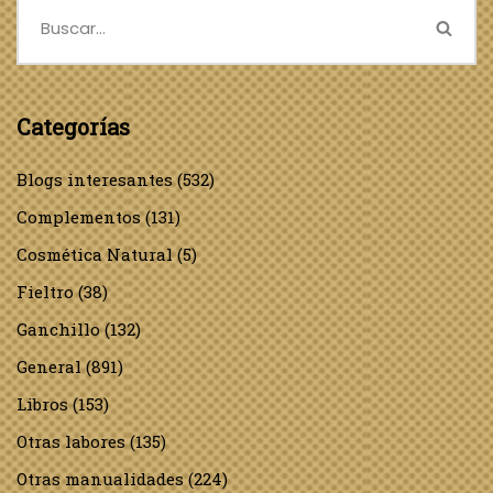
Categorías
Blogs interesantes
(532)
Complementos
(131)
Cosmética Natural
(5)
Fieltro
(38)
Ganchillo
(132)
General
(891)
Libros
(153)
Otras labores
(135)
Otras manualidades
(224)