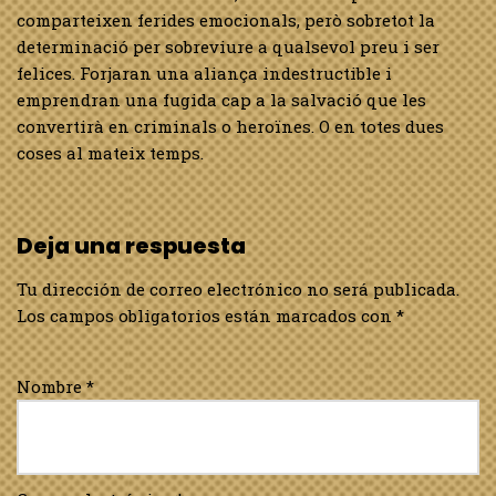
comparteixen ferides emocionals, però sobretot la
determinació per sobreviure a qualsevol preu i ser
felices. Forjaran una aliança indestructible i
emprendran una fugida cap a la salvació que les
convertirà en criminals o heroïnes. O en totes dues
coses al mateix temps.
Deja una respuesta
Tu dirección de correo electrónico no será publicada.
Los campos obligatorios están marcados con
*
Nombre
*