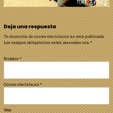
Deja una respuesta
Tu dirección de correo electrónico no será publicada.
Los campos obligatorios están marcados con
*
Nombre
*
Correo electrónico
*
Web