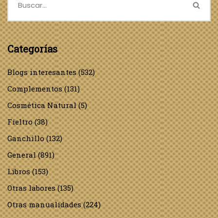
Categorías
Blogs interesantes
(532)
Complementos
(131)
Cosmética Natural
(5)
Fieltro
(38)
Ganchillo
(132)
General
(891)
Libros
(153)
Otras labores
(135)
Otras manualidades
(224)