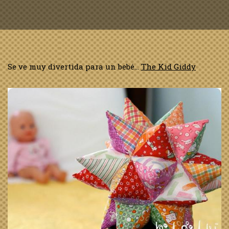
Se ve muy divertida para un bebé…
The Kid Giddy