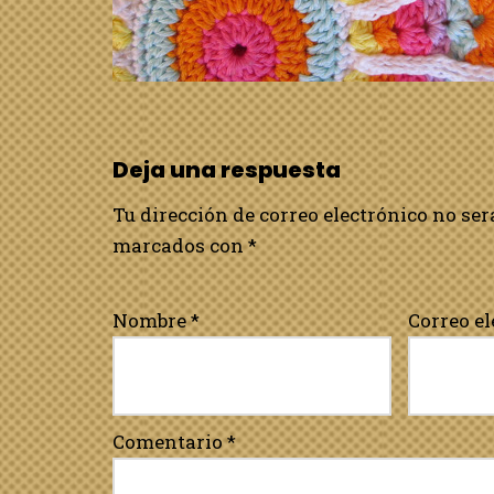
Deja una respuesta
Tu dirección de correo electrónico no ser
marcados con
*
Nombre
*
Correo e
Comentario
*