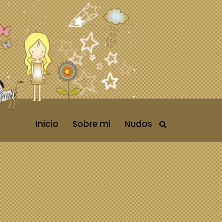
Inicio
Sobre mi
Nudos