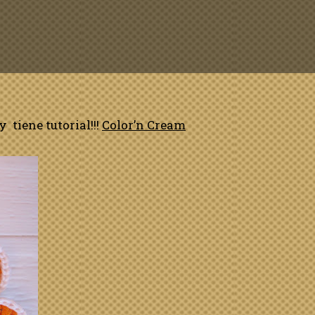
 tiene tutorial!!!
Color’n Cream