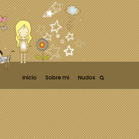
Inicio
Sobre mi
Nudos