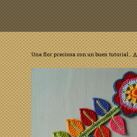
Una flor preciosa con un buen tutorial…
A