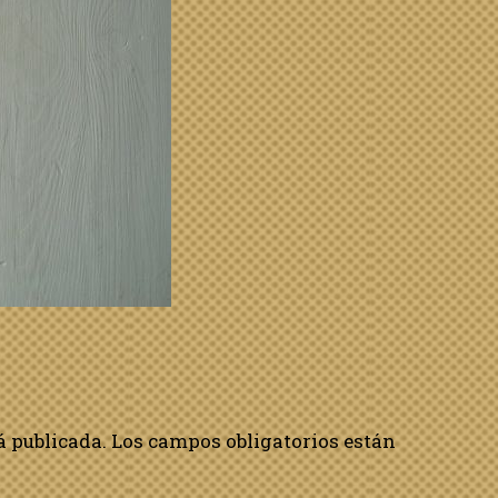
á publicada.
Los campos obligatorios están