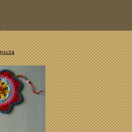
ttic24