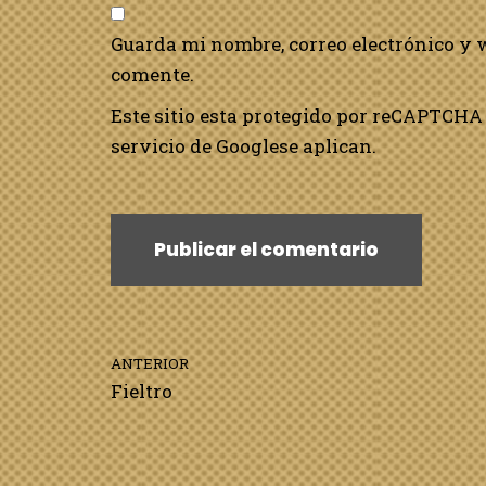
Guarda mi nombre, correo electrónico y 
comente.
Este sitio esta protegido por reCAPTCHA 
servicio de Google
se aplican.
ANTERIOR
Fieltro