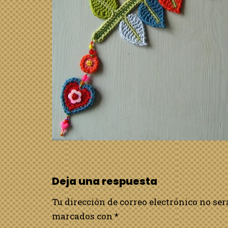
Deja una respuesta
Tu dirección de correo electrónico no ser
marcados con
*