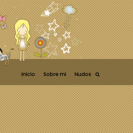
Inicio
Sobre mi
Nudos