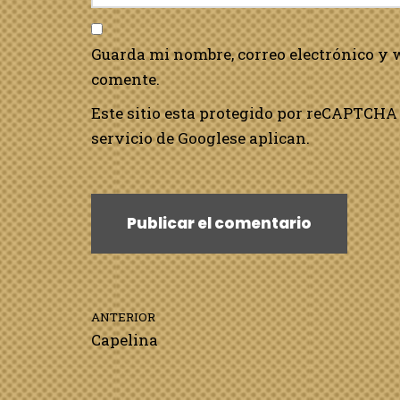
Guarda mi nombre, correo electrónico y 
comente.
Este sitio esta protegido por reCAPTCHA 
servicio de Google
se aplican.
ANTERIOR
Capelina