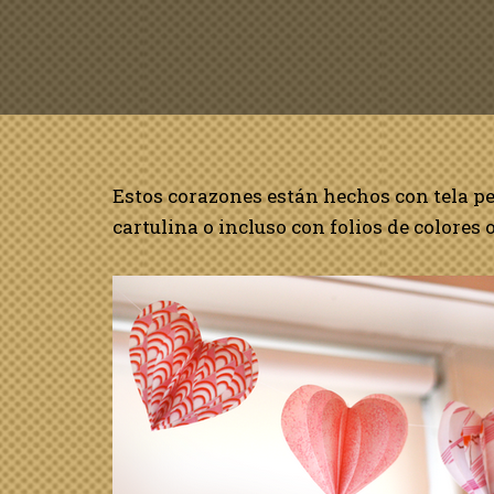
Estos corazones están hechos con tela pe
cartulina o incluso con folios de colores