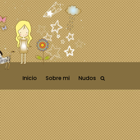
Inicio
Sobre mi
Nudos