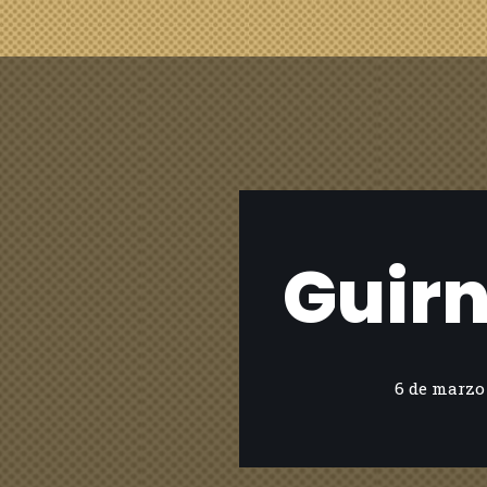
Guirn
6 de marzo 