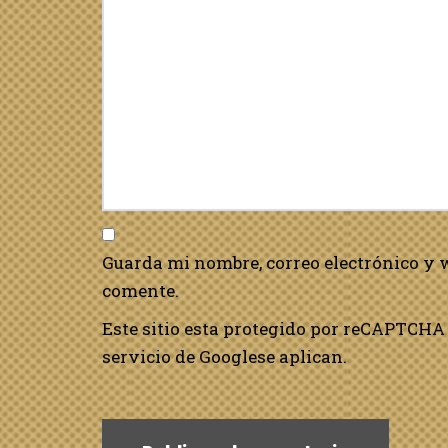
Guarda mi nombre, correo electrónico y 
comente.
Este sitio esta protegido por reCAPTCHA 
servicio de Google
se aplican.