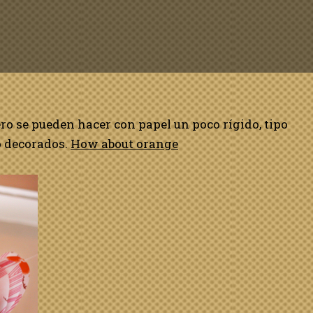
ro se pueden hacer con papel un poco rígido, tipo
 o decorados.
How about orange