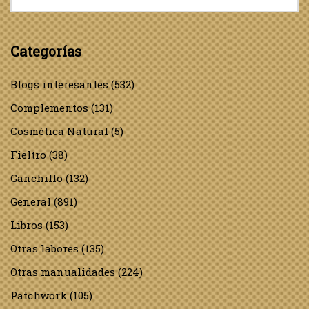
Categorías
Blogs interesantes
(532)
Complementos
(131)
Cosmética Natural
(5)
Fieltro
(38)
Ganchillo
(132)
General
(891)
Libros
(153)
Otras labores
(135)
Otras manualidades
(224)
Patchwork
(105)