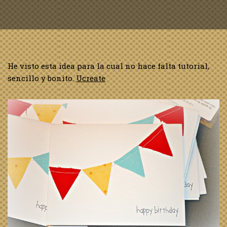
He visto esta idea para la cual no hace falta tutorial,
sencillo y bonito.
Ucreate