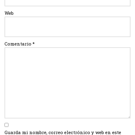
Web
Comentario
*
Guarda mi nombre, correo electrónico y web en este