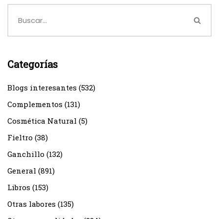
Categorías
Blogs interesantes
(532)
Complementos
(131)
Cosmética Natural
(5)
Fieltro
(38)
Ganchillo
(132)
General
(891)
Libros
(153)
Otras labores
(135)