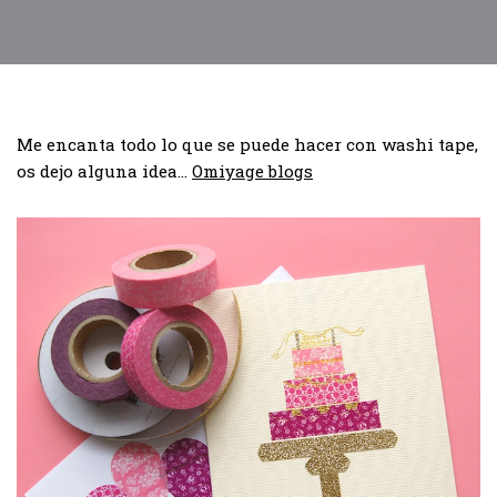
Me encanta todo lo que se puede hacer con washi tape,
os dejo alguna idea…
Omiyage blogs