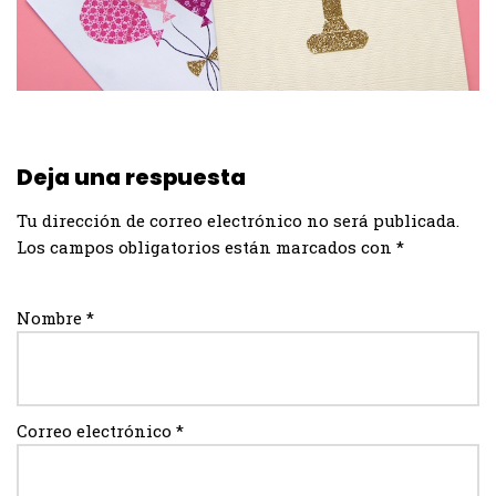
Deja una respuesta
Tu dirección de correo electrónico no será publicada.
Los campos obligatorios están marcados con
*
Nombre
*
Correo electrónico
*