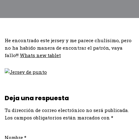
He encontrado este jersey y me parece chulísimo, pero
no ha habido manera de encontrar el patrón, vaya
fallo!!!
Whats new tablet
Deja una respuesta
Tu dirección de correo electrónico no será publicada.
Los campos obligatorios están marcados con
*
Nombre
*