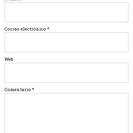
Correo electrónico
*
Web
Comentario
*