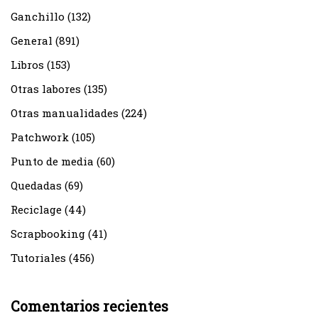
Ganchillo
(132)
General
(891)
Libros
(153)
Otras labores
(135)
Otras manualidades
(224)
Patchwork
(105)
Punto de media
(60)
Quedadas
(69)
Reciclage
(44)
Scrapbooking
(41)
Tutoriales
(456)
Comentarios recientes