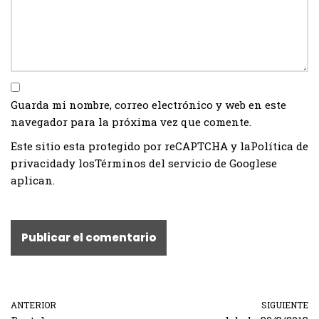
Guarda mi nombre, correo electrónico y web en este
navegador para la próxima vez que comente.
Este sitio esta protegido por reCAPTCHA y la
Política de
privacidad
y los
Términos del servicio de Google
se
aplican.
ANTERIOR
SIGUIENTE