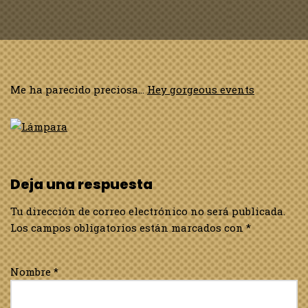
Me ha parecido preciosa…
Hey gorgeous events
Deja una respuesta
Tu dirección de correo electrónico no será publicada.
Los campos obligatorios están marcados con
*
Nombre
*