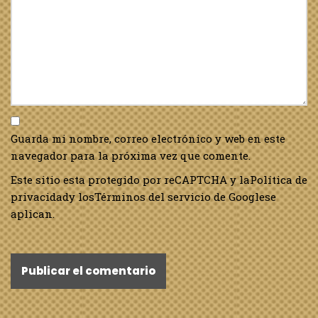
Guarda mi nombre, correo electrónico y web en este
navegador para la próxima vez que comente.
Este sitio esta protegido por reCAPTCHA y la
Política de
privacidad
y los
Términos del servicio de Google
se
aplican.