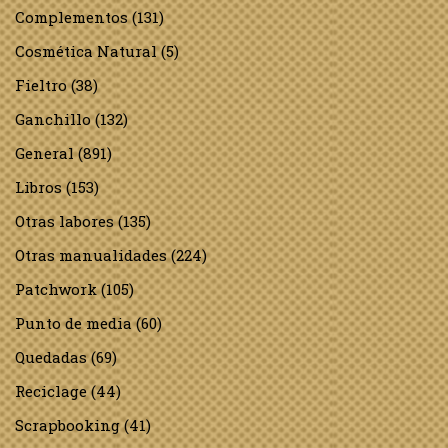
Complementos
(131)
Cosmética Natural
(5)
Fieltro
(38)
Ganchillo
(132)
General
(891)
Libros
(153)
Otras labores
(135)
Otras manualidades
(224)
Patchwork
(105)
Punto de media
(60)
Quedadas
(69)
Reciclage
(44)
Scrapbooking
(41)