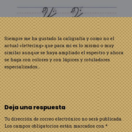
Siempre me ha gustado la caligrafía y como no el
actual «lettering» que para mi es lo mismo o muy
similar aunque se haya ampliado el espectro y ahora
se haga con colores y con lápices y rotuladores
especializados…
Deja una respuesta
Tu dirección de correo electrónico no será publicada.
Los campos obligatorios están marcados con
*