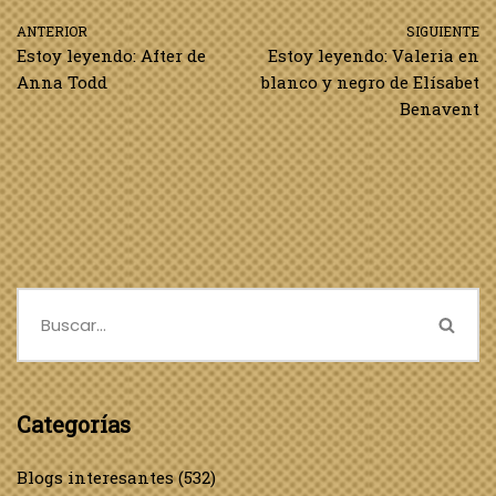
ANTERIOR
SIGUIENTE
Estoy leyendo: After de
Estoy leyendo: Valeria en
Anna Todd
blanco y negro de Elísabet
Benavent
Categorías
Blogs interesantes
(532)