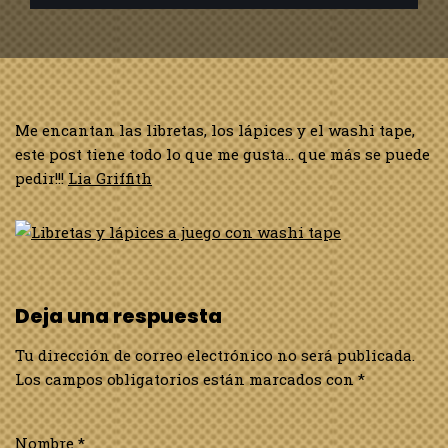
Me encantan las libretas, los lápices y el washi tape,
este post tiene todo lo que me gusta… que más se puede
pedir!!!
Lia Griffith
Deja una respuesta
Tu dirección de correo electrónico no será publicada.
Los campos obligatorios están marcados con
*
Nombre
*