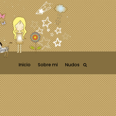
Inicio
Sobre mi
Nudos