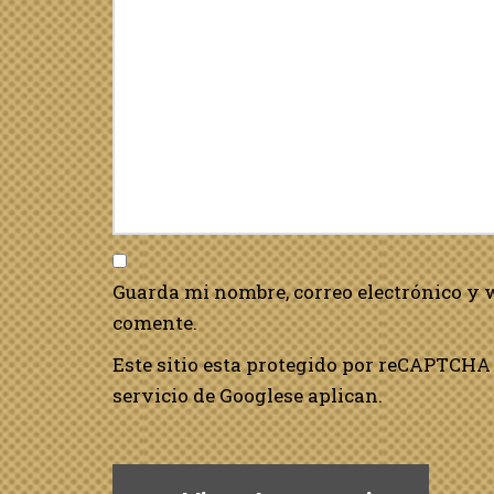
Guarda mi nombre, correo electrónico y 
comente.
Este sitio esta protegido por reCAPTCHA 
servicio de Google
se aplican.