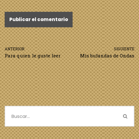
ANTERIOR
SIGUIENTE
Para quien le guste leer
Mis bufandas de Ondas