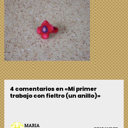
4 comentarios en «Mi primer
trabajo con fieltro (un anillo)»
MARIA