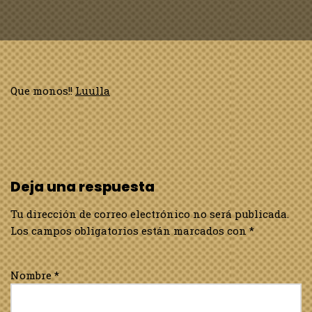
Que monos!!
Luulla
Deja una respuesta
Tu dirección de correo electrónico no será publicada.
Los campos obligatorios están marcados con
*
Nombre
*