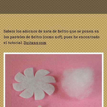
Sabeis los adornos de nata de fieltro que se ponen en
los pasteles de fieltro (como no!!), pues he encontrado
el tutorial.
Duitang.com