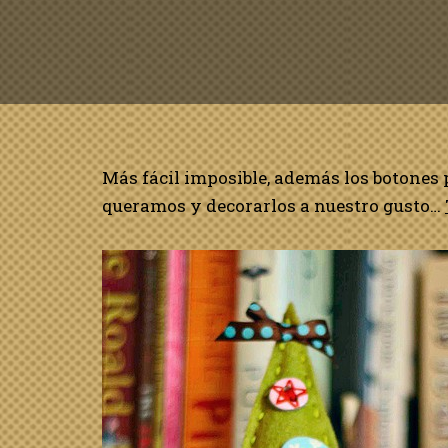
Más fácil imposible, además los botones
queramos y decorarlos a nuestro gusto…