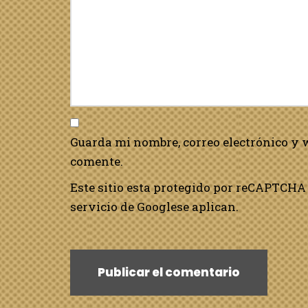
Guarda mi nombre, correo electrónico y 
comente.
Este sitio esta protegido por reCAPTCHA 
servicio de Google
se aplican.