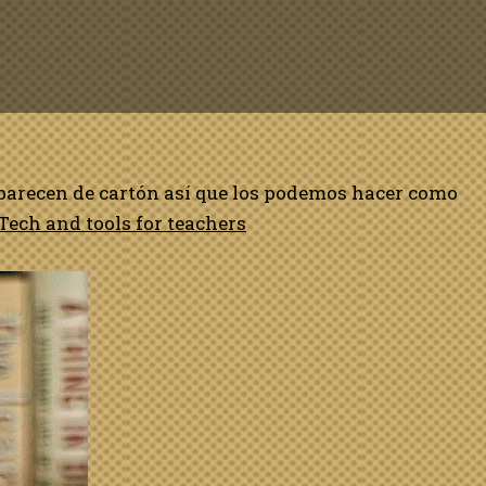
 parecen de cartón así que los podemos hacer como
Tech and tools for teachers