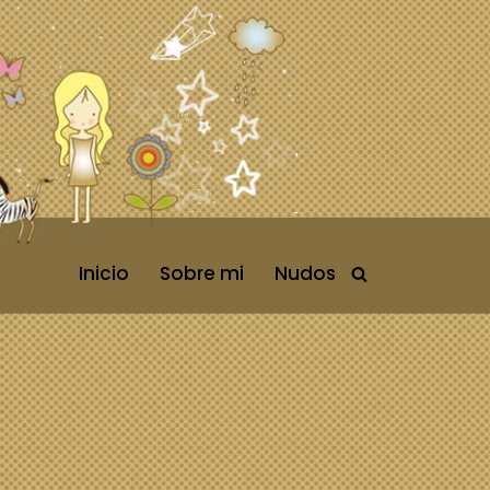
Inicio
Sobre mi
Nudos