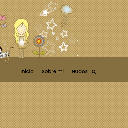
Inicio
Sobre mi
Nudos