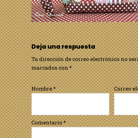
Deja una respuesta
Tu dirección de correo electrónico no ser
marcados con
*
Nombre
*
Correo e
Comentario
*