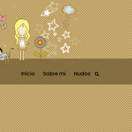
Inicio
Sobre mi
Nudos