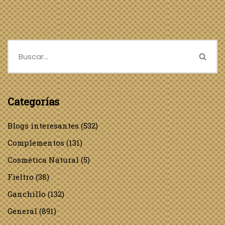
Categorías
Blogs interesantes
(532)
Complementos
(131)
Cosmética Natural
(5)
Fieltro
(38)
Ganchillo
(132)
General
(891)