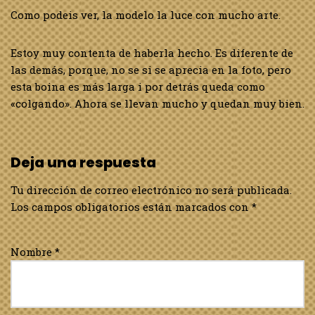
Como podeis ver, la modelo la luce con mucho arte.
Estoy muy contenta de haberla hecho. Es diferente de
las demás, porque, no se si se aprecia en la foto, pero
esta boina es más larga i por detrás queda como
«colgando». Ahora se llevan mucho y quedan muy bien.
Deja una respuesta
Tu dirección de correo electrónico no será publicada.
Los campos obligatorios están marcados con
*
Nombre
*