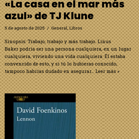
«La casa en el mar más
azul» de TJ Klune
5 de agosto de 2025
General
,
Libros
Sinopsis: Trabajo, trabajo y más trabajo. Linus
Baker podría ser una persona cualquiera, en un lugar
cualquiera, viviendo una vida cualquiera. Él estaba
convencido de esto, y si tú lo hubieras conocido,
tampoco habrías dudado en asegurar…
Leer más »