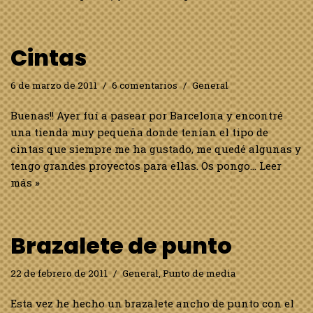
Cintas
6 de marzo de 2011
6 comentarios
General
Buenas!! Ayer fuí a pasear por Barcelona y encontré
una tienda muy pequeña donde tenían el tipo de
cintas que siempre me ha gustado, me quedé algunas y
tengo grandes proyectos para ellas. Os pongo…
Leer
más »
Brazalete de punto
22 de febrero de 2011
General
,
Punto de media
Esta vez he hecho un brazalete ancho de punto con el