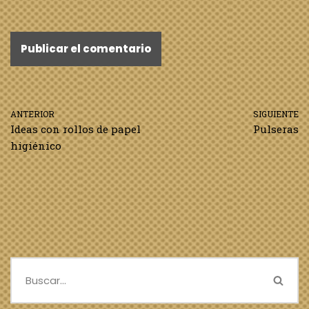
ANTERIOR
SIGUIENTE
Ideas con rollos de papel
Pulseras
higiénico