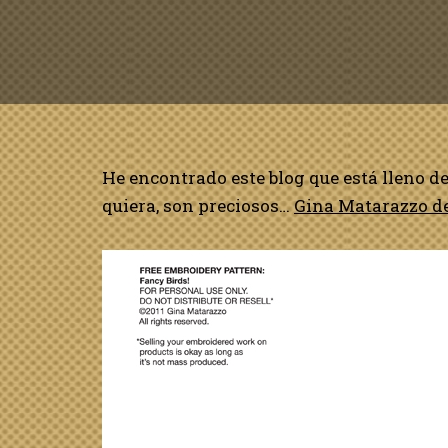
He encontrado este blog que está lleno d
quiera, son preciosos…
Gina Matarazzo de