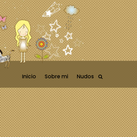
Inicio
Sobre mi
Nudos