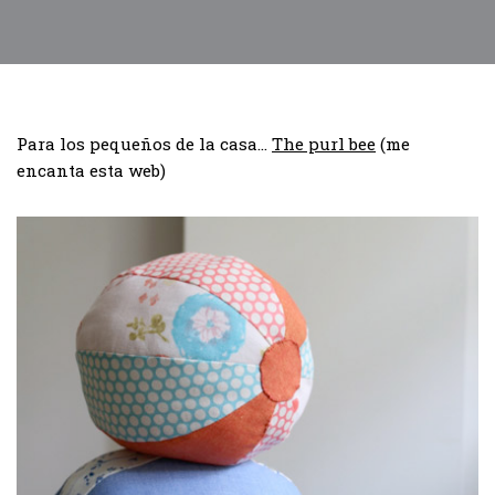
Para los pequeños de la casa…
The purl bee
(me
encanta esta web)