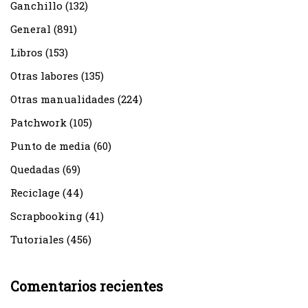
Ganchillo
(132)
General
(891)
Libros
(153)
Otras labores
(135)
Otras manualidades
(224)
Patchwork
(105)
Punto de media
(60)
Quedadas
(69)
Reciclage
(44)
Scrapbooking
(41)
Tutoriales
(456)
Comentarios recientes