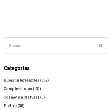
Categorías
Blogs interesantes
(532)
Complementos
(131)
Cosmética Natural
(5)
Fieltro
(38)