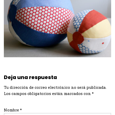
Deja una respuesta
Tu dirección de correo electrónico no será publicada.
Los campos obligatorios están marcados con
*
Nombre
*