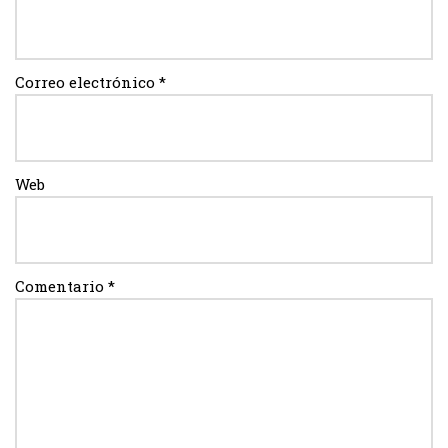
Correo electrónico
*
Web
Comentario
*