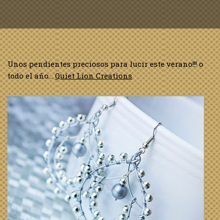
Unos pendientes preciosos para lucir este verano!!! o
todo el año…
Quiet Lion Creations