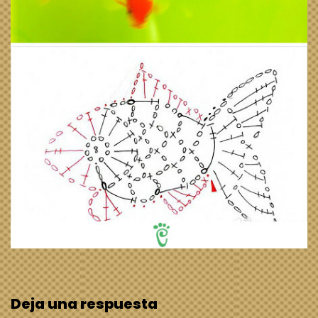
Deja una respuesta