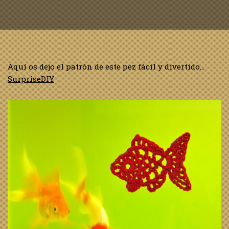
Aquí os dejo el patrón de este pez fácil y divertido…
SurpriseDIY