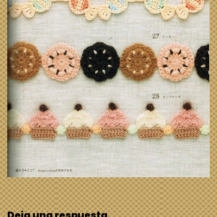
Deja una respuesta