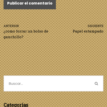
ANTERIOR
SIGUIENTE
¿como forrar un bolso de
Papel estampado
ganchillo?
Categorías