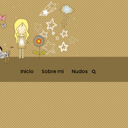
Inicio
Sobre mi
Nudos