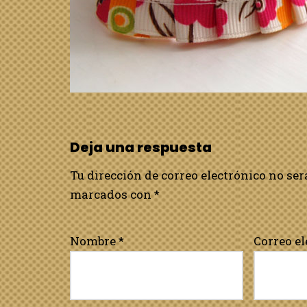
Deja una respuesta
Tu dirección de correo electrónico no ser
marcados con
*
Nombre
*
Correo e