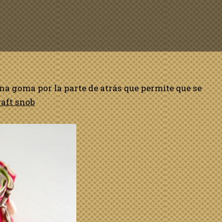
na goma por la parte de atrás que permite que se
raft snob