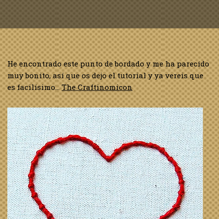
He encontrado este punto de bordado y me ha parecido
muy bonito, así que os dejo el tutorial y ya vereis que
es facilísimo…
The Craftinomicon