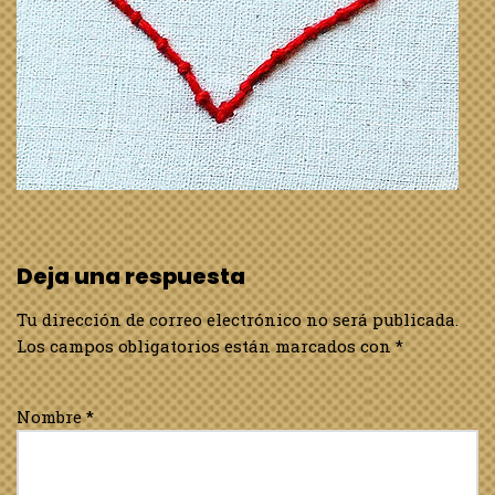
Deja una respuesta
Tu dirección de correo electrónico no será publicada.
Los campos obligatorios están marcados con
*
Nombre
*