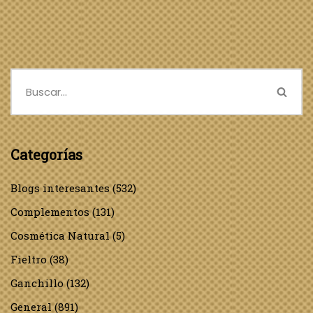
Categorías
Blogs interesantes
(532)
Complementos
(131)
Cosmética Natural
(5)
Fieltro
(38)
Ganchillo
(132)
General
(891)