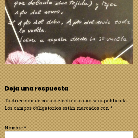
Deja una respuesta
Tu dirección de correo electrónico no será publicada.
Los campos obligatorios están marcados con
*
Nombre
*