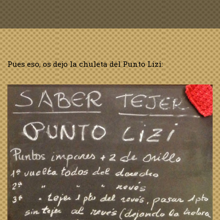
Pues eso, os dejo la chuleta del Punto Lizi: