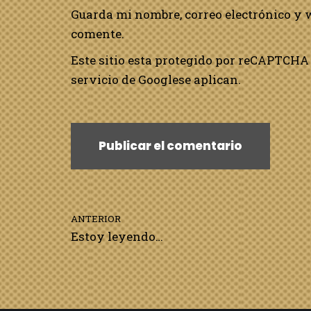
Guarda mi nombre, correo electrónico y 
comente.
Este sitio esta protegido por reCAPTCHA 
servicio de Google
se aplican.
ANTERIOR
Estoy leyendo…