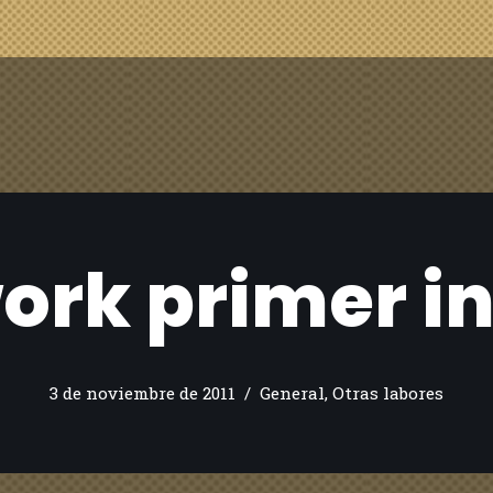
ork primer in
3 de noviembre de 2011
General
,
Otras labores