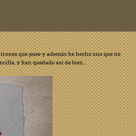
patrones que puse y además he hecho uno que no
ncilla, y han quedado así de bien…