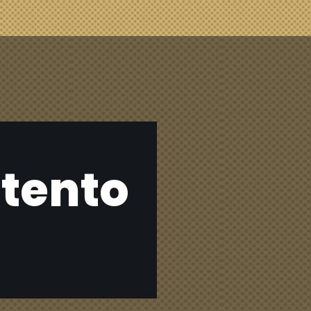
tento