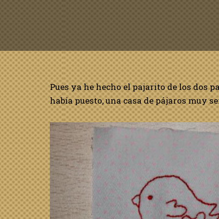
Pues ya he hecho el pajarito de los dos 
había puesto, una casa de pájaros muy se