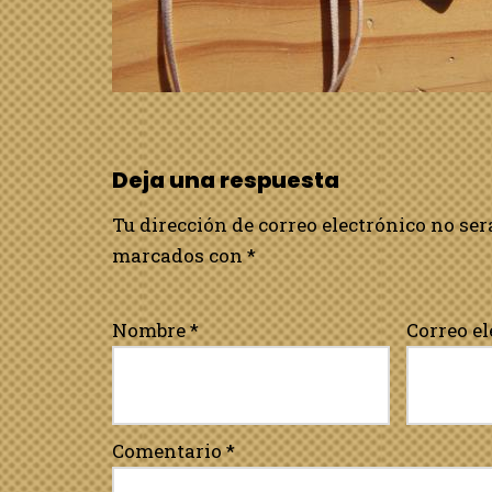
Deja una respuesta
Tu dirección de correo electrónico no ser
marcados con
*
Nombre
*
Correo e
Comentario
*