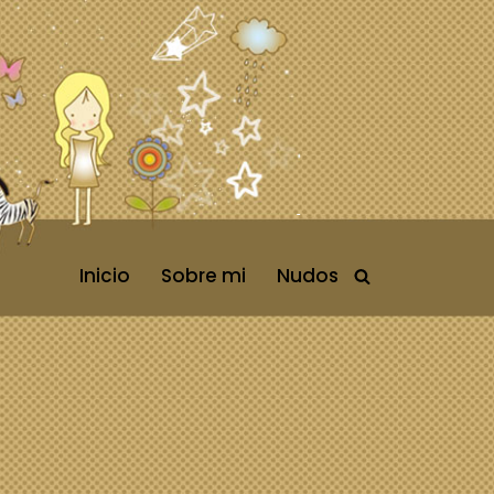
Inicio
Sobre mi
Nudos