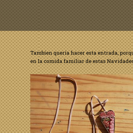
Tambíen quería hacer esta entrada, porqu
en la comida familiar de estas Navidades