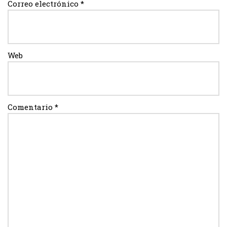
Correo electrónico
*
Web
Comentario
*