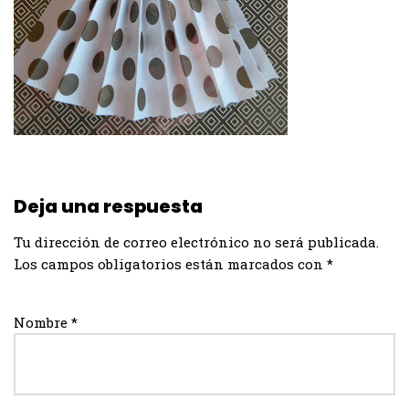
Deja una respuesta
Tu dirección de correo electrónico no será publicada.
Los campos obligatorios están marcados con
*
Nombre
*