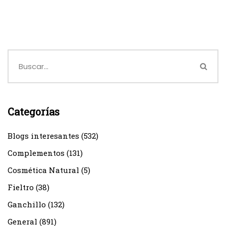
Categorías
Blogs interesantes
(532)
Complementos
(131)
Cosmética Natural
(5)
Fieltro
(38)
Ganchillo
(132)
General
(891)