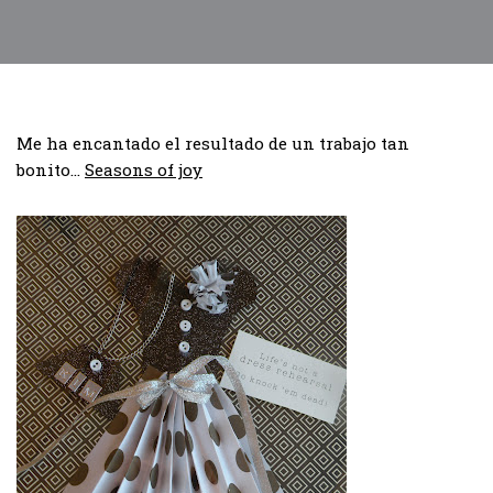
Me ha encantado el resultado de un trabajo tan
bonito…
Seasons of joy