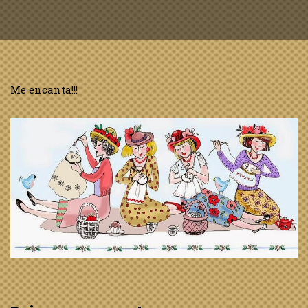
Me encanta!!!