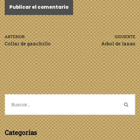
ANTERIOR
SIGUIENTE
Collar de ganchillo
Arbol de lanas
Categorías