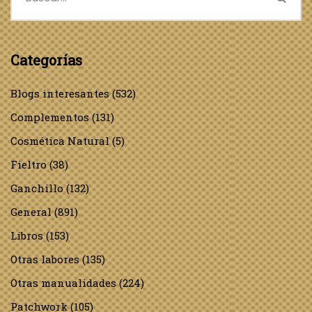
Categorías
Blogs interesantes
(532)
Complementos
(131)
Cosmética Natural
(5)
Fieltro
(38)
Ganchillo
(132)
General
(891)
Libros
(153)
Otras labores
(135)
Otras manualidades
(224)
Patchwork
(105)