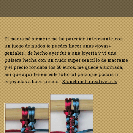
El macramé siempre me ha parecido interesante, con
un juego de nudos te puedes hacer unas «joyas»
geniales… de hecho ayer fuí a una joyería y vi una
pulsera hecha con un nudo super sencillo de macrame
y el precio rondaba los 50 euros, me quedé alucinada,
así que aquí teneis este tutorial para que podais ir
enjoyadas a buen precio…
Stonebrash creative arts