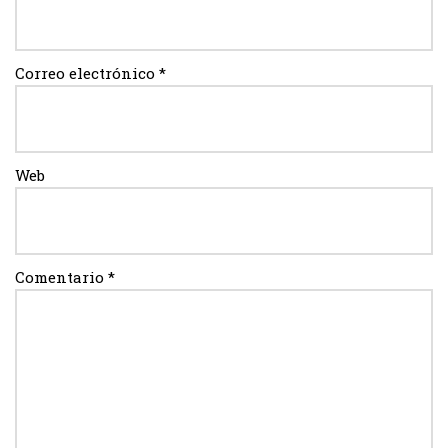
Correo electrónico
*
Web
Comentario
*