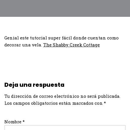
Genial este tutorial super fácil donde cuentan como
decorar una vela.
The Shabby Creek Cottage
Deja una respuesta
Tu dirección de correo electrónico no será publicada.
Los campos obligatorios están marcados con
*
Nombre
*