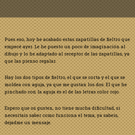
Pues eso, hoy he acabado estas zapatillas de fieltro que
empecé ayer. Le he puesto un poco de imaginación al
dibujo y lo he adaptado al receptor de las zapatillas, ya
que las pienso regalar.
Hay los dos tipos de fieltro, el que se corta y el que se
moldea con aguja, ya que me gustan los dos. El que he
pinchado con la aguja és el de las letras color rojo.
Espero que os gusten, no tiene mucha dificultad, si
necesitais saber como funciona el tema, ya sabeis,
dejadme un mensaje.