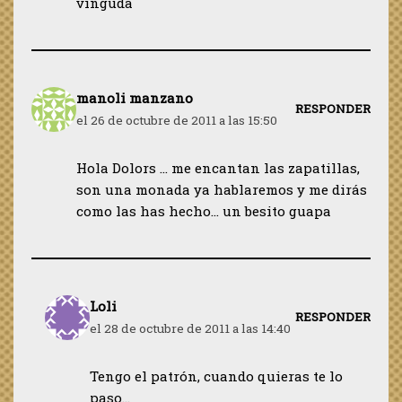
vinguda
manoli manzano
RESPONDER
el 26 de octubre de 2011 a las 15:50
Hola Dolors … me encantan las zapatillas,
son una monada ya hablaremos y me dirás
como las has hecho… un besito guapa
Loli
RESPONDER
el 28 de octubre de 2011 a las 14:40
Tengo el patrón, cuando quieras te lo
paso…