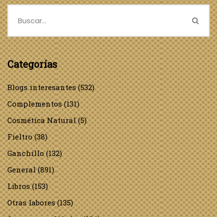
Categorías
Blogs interesantes
(532)
Complementos
(131)
Cosmética Natural
(5)
Fieltro
(38)
Ganchillo
(132)
General
(891)
Libros
(153)
Otras labores
(135)