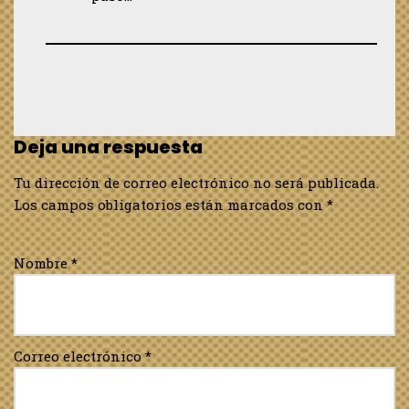
Deja una respuesta
Tu dirección de correo electrónico no será publicada.
Los campos obligatorios están marcados con
*
Nombre
*
Correo electrónico
*