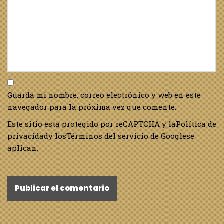
Guarda mi nombre, correo electrónico y web en este
navegador para la próxima vez que comente.
Este sitio esta protegido por reCAPTCHA y la
Política de
privacidad
y los
Términos del servicio de Google
se
aplican.