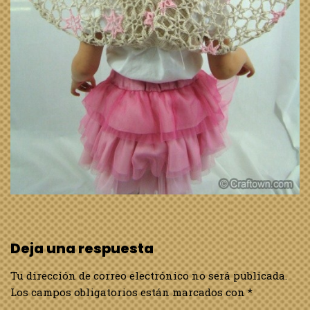
Deja una respuesta
Tu dirección de correo electrónico no será publicada.
Los campos obligatorios están marcados con
*