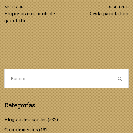
ANTERIOR
SIGUIENTE
Etiquetas con borde de
Cesta para la bici
ganchillo
Categorías
Blogs interesantes
(532)
Complementos
(131)