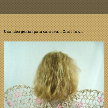
Una idea genial para carnaval…
Craft Town