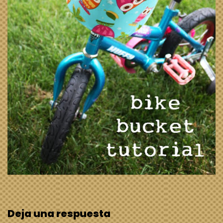
Deja una respuesta