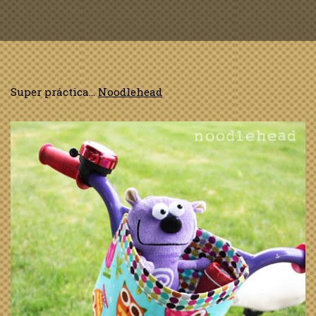
Super práctica…
Noodlehead