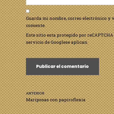
Guarda mi nombre, correo electrónico y 
comente.
Este sitio esta protegido por reCAPTCHA 
servicio de Google
se aplican.
ANTERIOR
Mariposas con papiroflexia