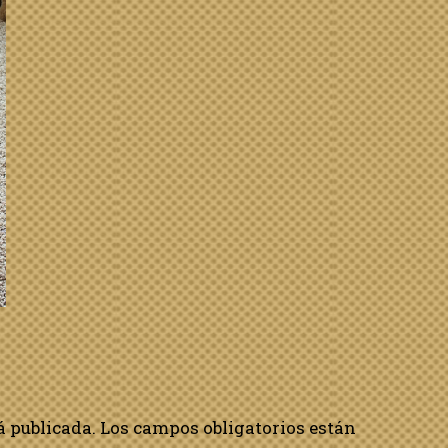
á publicada.
Los campos obligatorios están