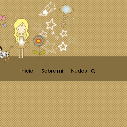
Inicio
Sobre mi
Nudos