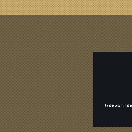
6 de abril de