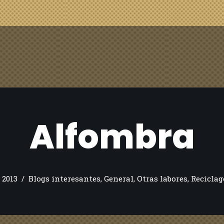
Alfombra
 2013
Blogs interesantes
,
General
,
Otras labores
,
Reciclag