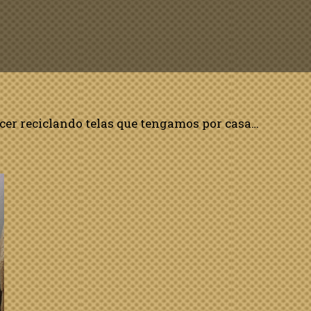
acer reciclando telas que tengamos por casa…