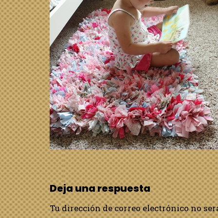
Deja una respuesta
Tu dirección de correo electrónico no ser