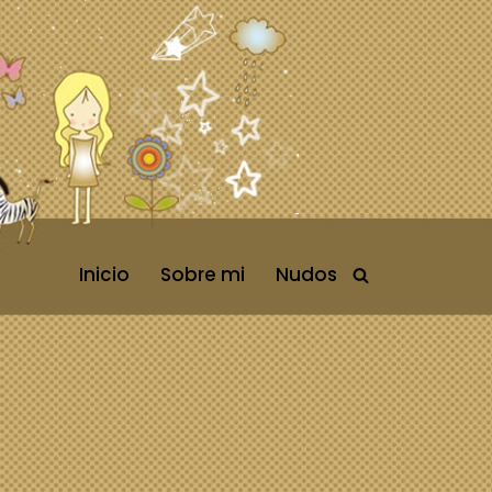
Inicio
Sobre mi
Nudos