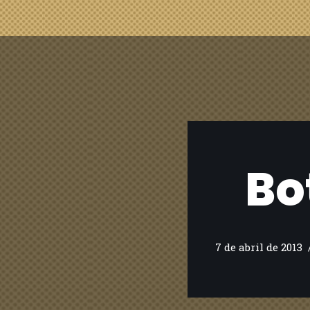
Bo
7 de abril de 2013