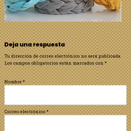
Deja una respuesta
Tu dirección de correo electrónico no será publicada.
Los campos obligatorios están marcados con
*
Nombre
*
Correo electrónico
*