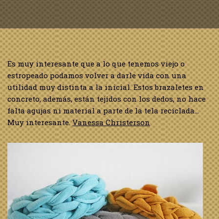
Es muy interesante que a lo que tenemos viejo o
estropeado podamos volver a darle vida con una
utilidad muy distinta a la inicial. Estos brazaletes en
concreto, además, están tejidos con los dedos, no hace
falta agujas ni material a parte de la tela reciclada…
Muy interesante.
Vanessa Christerson