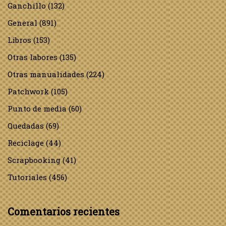
Ganchillo
(132)
General
(891)
Libros
(153)
Otras labores
(135)
Otras manualidades
(224)
Patchwork
(105)
Punto de media
(60)
Quedadas
(69)
Reciclage
(44)
Scrapbooking
(41)
Tutoriales
(456)
Comentarios recientes