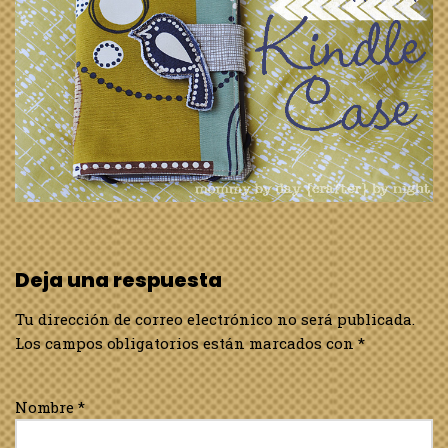
Deja una respuesta
Tu dirección de correo electrónico no será publicada.
Los campos obligatorios están marcados con
*
Nombre
*