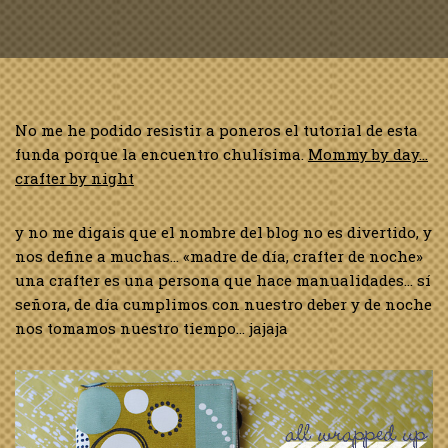
No me he podido resistir a poneros el tutorial de esta
funda porque la encuentro chulísima.
Mommy by day…
crafter by night
y no me digais que el nombre del blog no es divertido, y
nos define a muchas… «madre de día, crafter de noche»
una crafter es una persona que hace manualidades… sí
señora, de día cumplimos con nuestro deber y de noche
nos tomamos nuestro tiempo… jajaja